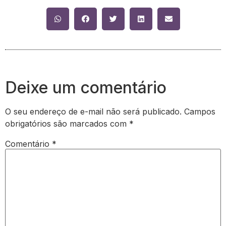
Deixe um comentário
O seu endereço de e-mail não será publicado.
Campos
obrigatórios são marcados com
*
Comentário
*