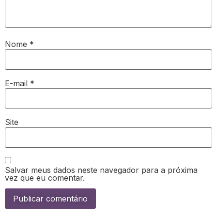
Nome
*
E-mail
*
Site
Salvar meus dados neste navegador para a próxima
vez que eu comentar.