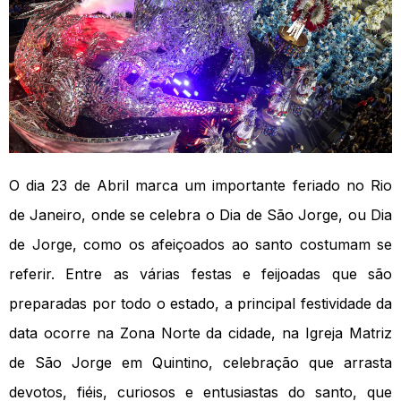
O dia 23 de Abril marca um importante feriado no Rio
de Janeiro, onde se celebra o Dia de São Jorge, ou Dia
de Jorge, como os afeiçoados ao santo costumam se
referir. Entre as várias festas e feijoadas que são
preparadas por todo o estado, a principal festividade da
data ocorre na Zona Norte da cidade, na Igreja Matriz
de São Jorge em Quintino, celebração que arrasta
devotos, fiéis, curiosos e entusiastas do santo, que