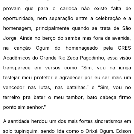
provam que para o carioca não existe falta de
oportunidade, nem separação entre a celebração e a
homenagem, principalmente quando se trata de São
Jorge. Ainda no berço do samba mas fora da avenida,
na canção Ogum do homenageado pela GRES
Acadêmicos do Grande Rio Zeca Pagodinho, essa visão
transparece em versos como “Sim, vou na igreja
festejar meu protetor e agradecer por eu ser mais um
vencedor nas lutas, nas batalhas.” e “Sim, vou no
terreiro pra bater o meu tambor, bato cabeça firmo
ponto sim senhor.”
A santidade herdou um dos mais fortes sincretismos em
solo tupiniquim, sendo lida como o Orixá Ogum. Edison