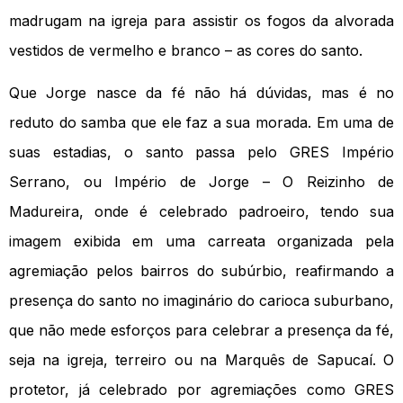
madrugam na igreja para assistir os fogos da alvorada
vestidos de vermelho e branco – as cores do santo.
Que Jorge nasce da fé não há dúvidas, mas é no
reduto do samba que ele faz a sua morada. Em uma de
suas estadias, o santo passa pelo GRES Império
Serrano, ou Império de Jorge – O Reizinho de
Madureira, onde é celebrado padroeiro, tendo sua
imagem exibida em uma carreata organizada pela
agremiação pelos bairros do subúrbio, reafirmando a
presença do santo no imaginário do carioca suburbano,
que não mede esforços para celebrar a presença da fé,
seja na igreja, terreiro ou na Marquês de Sapucaí. O
protetor, já celebrado por agremiações como GRES