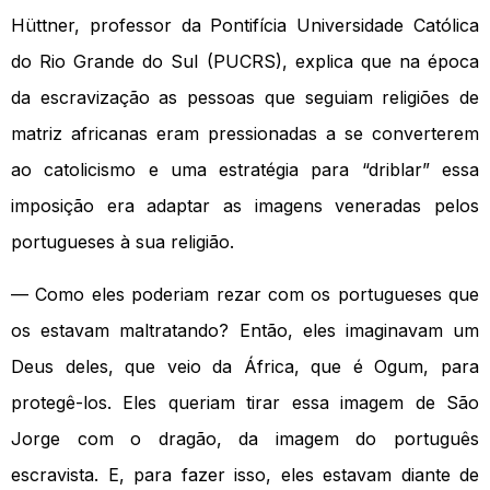
Hüttner, professor da Pontifícia Universidade Católica
do Rio Grande do Sul (PUCRS), explica que na época
da escravização as pessoas que seguiam religiões de
matriz africanas eram pressionadas a se converterem
ao catolicismo e uma estratégia para “driblar” essa
imposição era adaptar as imagens veneradas pelos
portugueses à sua religião.
— Como eles poderiam rezar com os portugueses que
os estavam maltratando? Então, eles imaginavam um
Deus deles, que veio da África, que é Ogum, para
protegê-los. Eles queriam tirar essa imagem de São
Jorge com o dragão, da imagem do português
escravista. E, para fazer isso, eles estavam diante de