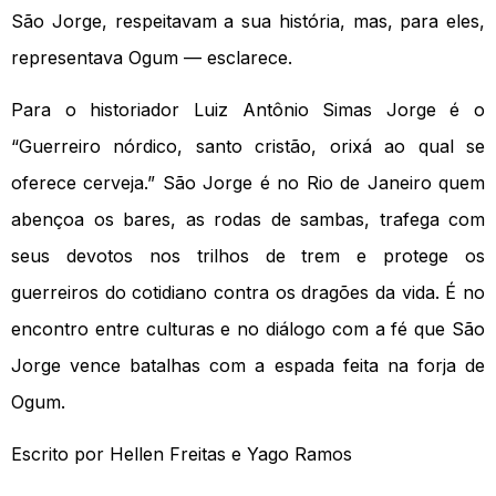
São Jorge, respeitavam a sua história, mas, para eles,
representava Ogum — esclarece.
Para o historiador Luiz Antônio Simas Jorge é o
“Guerreiro nórdico, santo cristão, orixá ao qual se
oferece cerveja.” São Jorge é no Rio de Janeiro quem
abençoa os bares, as rodas de sambas, trafega com
seus devotos nos trilhos de trem e protege os
guerreiros do cotidiano contra os dragões da vida. É no
encontro entre culturas e no diálogo com a fé que São
Jorge vence batalhas com a espada feita na forja de
Ogum.
Escrito por Hellen Freitas e Yago Ramos