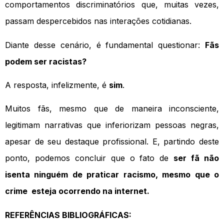
comportamentos discriminatórios que, muitas vezes,
passam despercebidos nas interações cotidianas.
Diante desse cenário, é fundamental questionar:
Fãs
podem ser racistas?
A resposta, infelizmente, é
sim
.
Muitos fãs, mesmo que de maneira inconsciente,
legitimam narrativas que inferiorizam pessoas negras,
apesar de seu destaque profissional. E, partindo deste
ponto, podemos concluir que o fato de
ser fã não
isenta ninguém de praticar racismo, mesmo que o
crime esteja ocorrendo na internet.
REFERÊNCIAS BIBLIOGRÁFICAS: