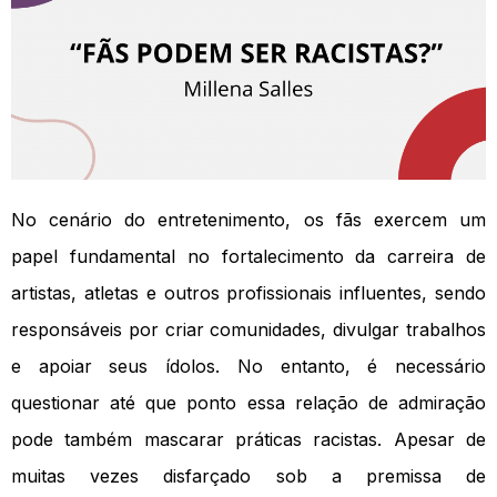
No cenário do entretenimento, os fãs exercem um
papel fundamental no fortalecimento da carreira de
artistas, atletas e outros profissionais influentes, sendo
responsáveis por criar comunidades, divulgar trabalhos
e apoiar seus ídolos. No entanto, é necessário
questionar até que ponto essa relação de admiração
pode também mascarar práticas racistas. Apesar de
muitas vezes disfarçado sob a premissa de