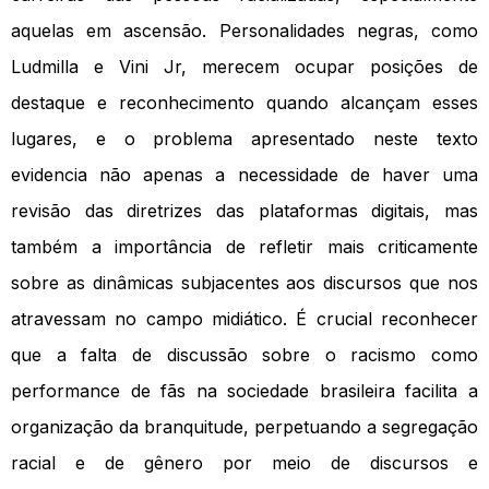
aquelas em ascensão. Personalidades negras, como
Ludmilla e Vini Jr, merecem ocupar posições de
destaque e reconhecimento quando alcançam esses
lugares, e o problema apresentado neste texto
evidencia não apenas a necessidade de haver uma
revisão das diretrizes das plataformas digitais, mas
também a importância de refletir mais criticamente
sobre as dinâmicas subjacentes aos discursos que nos
atravessam no campo midiático. É crucial reconhecer
que a falta de discussão sobre o racismo como
performance de fãs na sociedade brasileira facilita a
organização da branquitude, perpetuando a segregação
racial e de gênero por meio de discursos e