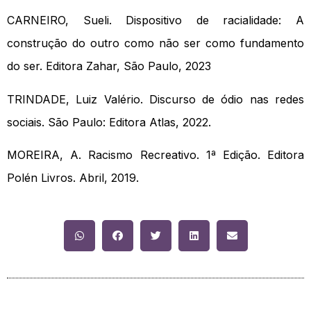
CARNEIRO, Sueli. Dispositivo de racialidade: A
construção do outro como não ser como fundamento
do ser. Editora Zahar, São Paulo, 2023
TRINDADE, Luiz Valério. Discurso de ódio nas redes
sociais. São Paulo: Editora Atlas, 2022.
MOREIRA, A. Racismo Recreativo. 1ª Edição. Editora
Polén Livros. Abril, 2019.