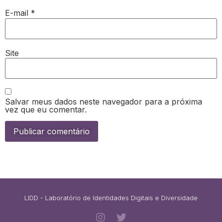
E-mail
*
Site
Salvar meus dados neste navegador para a próxima
vez que eu comentar.
LIDD - Laboratório de Identidades Digitais e Diversidade