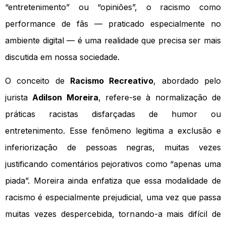
“entretenimento” ou “opiniões”, o racismo como
performance de fãs — praticado especialmente no
ambiente digital — é uma realidade que precisa ser mais
discutida em nossa sociedade.
O conceito de
Racismo Recreativo
, abordado pelo
jurista
Adilson Moreira
, refere-se à normalização de
práticas racistas disfarçadas de humor ou
entretenimento. Esse fenômeno legitima a exclusão e
inferiorização de pessoas negras, muitas vezes
justificando comentários pejorativos como “apenas uma
piada”. Moreira ainda enfatiza que essa modalidade de
racismo é especialmente prejudicial, uma vez que passa
muitas vezes despercebida, tornando-a mais difícil de