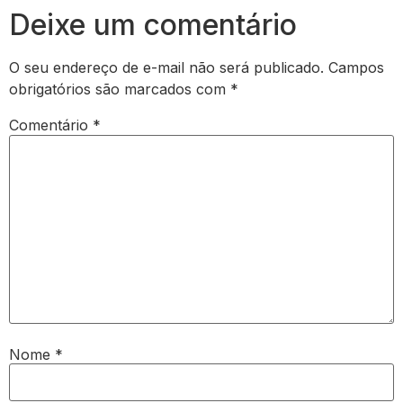
Deixe um comentário
O seu endereço de e-mail não será publicado.
Campos
obrigatórios são marcados com
*
Comentário
*
Nome
*