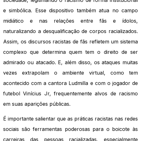
e simbólica. Esse dispositivo também atua no campo
midiático e nas relações entre fãs e ídolos,
naturalizando a desqualificação de corpos racializados.
Assim, os discursos racistas de fãs refletem um sistema
complexo que determina quem tem o direito de ser
admirado ou atacado. E, além disso, os ataques muitas
vezes extrapolam o ambiente virtual, como tem
acontecido com a cantora Ludmilla e com o jogador de
futebol Vinícius Jr, frequentemente alvos de racismo
em suas aparições públicas.
É importante salientar que as práticas racistas nas redes
sociais são ferramentas poderosas para o boicote às
carreiras das pessoas racializadas, especialmente