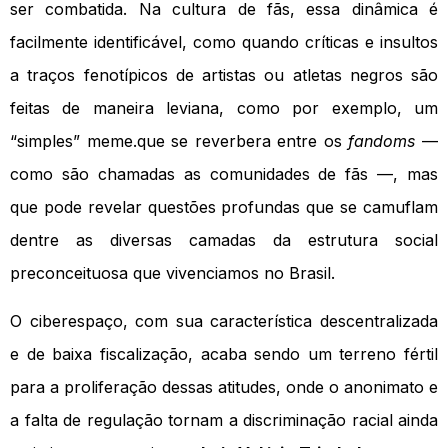
ser combatida. Na cultura de fãs, essa dinâmica é
facilmente identificável, como quando críticas e insultos
a traços fenotípicos de artistas ou atletas negros são
feitas de maneira leviana, como por exemplo, um
“simples” meme.que se reverbera entre os
fandoms
—
como são chamadas as comunidades de fãs —, mas
que pode revelar questões profundas que se camuflam
dentre as diversas camadas da estrutura social
preconceituosa que vivenciamos no Brasil.
O ciberespaço, com sua característica descentralizada
e de baixa fiscalização, acaba sendo um terreno fértil
para a proliferação dessas atitudes, onde o anonimato e
a falta de regulação tornam a discriminação racial ainda