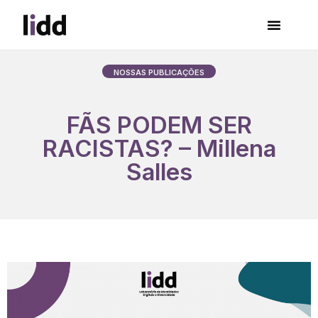
NOSSAS PUBLICAÇÕES
FÃS PODEM SER
RACISTAS? – Millena
Salles