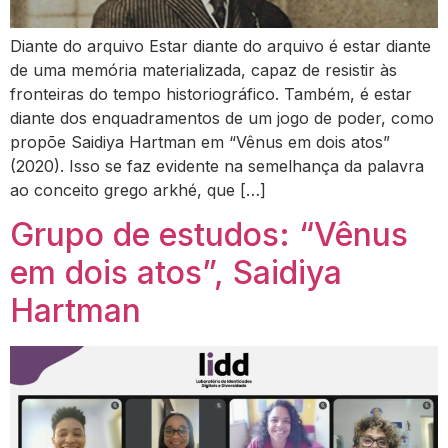
Diante do arquivo Estar diante do arquivo é estar diante
de uma memória materializada, capaz de resistir às
fronteiras do tempo historiográfico. Também, é estar
diante dos enquadramentos de um jogo de poder, como
propõe Saidiya Hartman em “Vênus em dois atos”
(2020). Isso se faz evidente na semelhança da palavra
ao conceito grego arkhé, que […]
Grupo de estudos: “Vênus
em dois atos”, Saidiya
Hartman