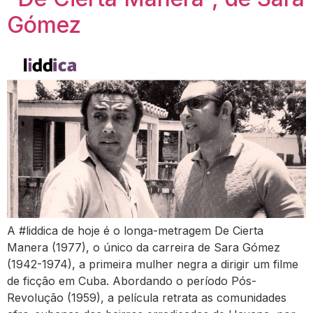
Gómez
A #liddica de hoje é o longa-metragem De Cierta
Manera (1977), o único da carreira de Sara Gómez
(1942-1974), a primeira mulher negra a dirigir um filme
de ficção em Cuba. Abordando o período Pós-
Revolução (1959), a película retrata as comunidades